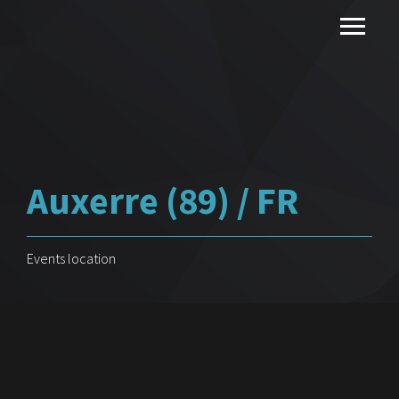
Auxerre (89) / FR
Events location