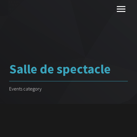
Salle de spectacle
Events category