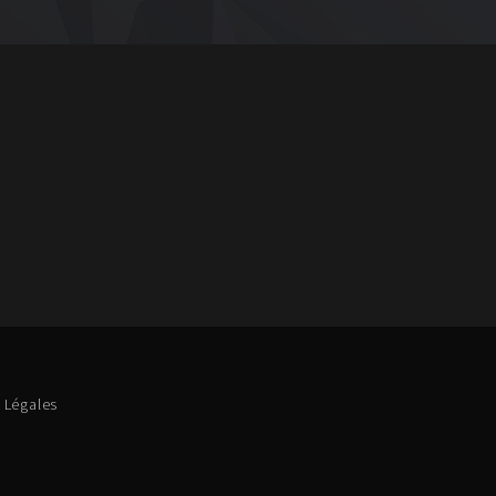
 Légales