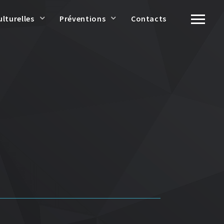
ulturelles
Préventions
Contacts