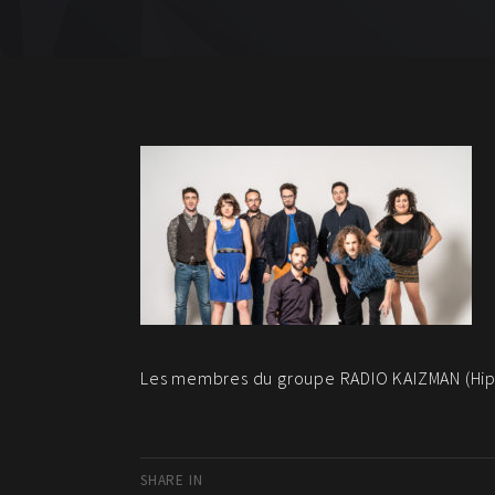
Les membres du groupe RADIO KAIZMAN (Hip
SHARE IN