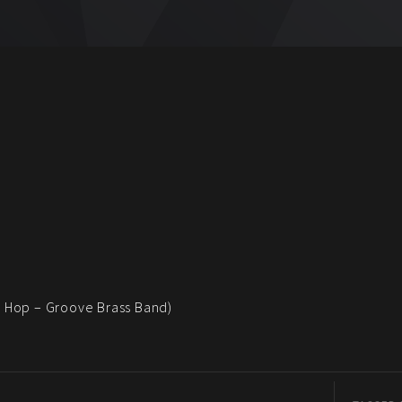
 Hop – Groove Brass Band)