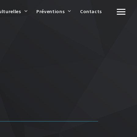
ulturelles
Préventions
Contacts