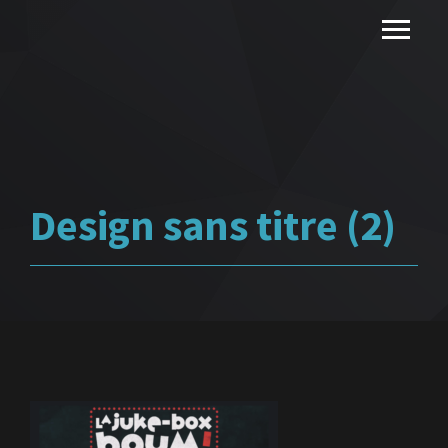
Design sans titre (2)