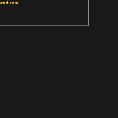
prod.com