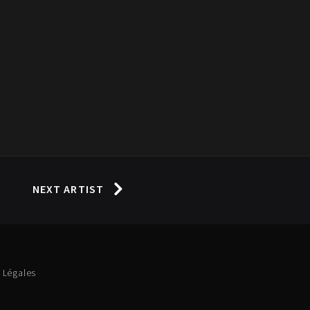
NEXT ARTIST
 Légales