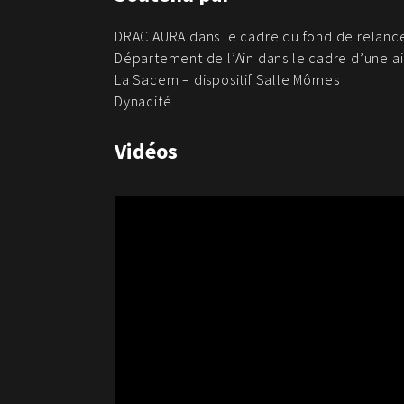
DRAC AURA dans le cadre du fond de relance
Département de l’Ain dans le cadre d’une ai
La Sacem – dispositif Salle Mômes
Dynacité
Vidéos