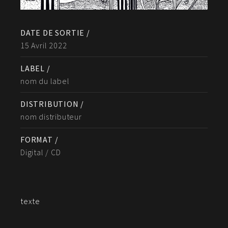
DATE DE SORTIE /
15 Avril 2022
LABEL /
nom du label
DISTRIBUTION /
nom distributeur
FORMAT /
Digital / CD
texte