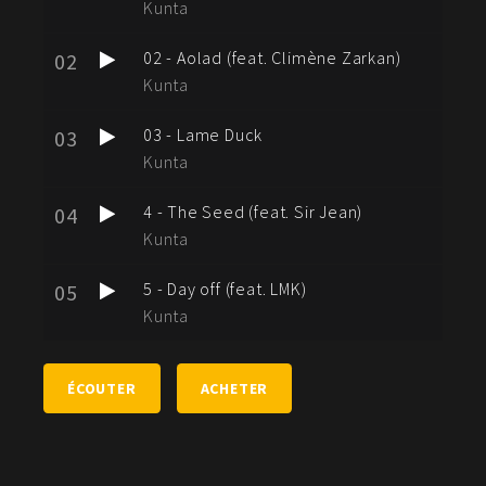
Kunta
02 - Aolad (feat. Climène Zarkan)
02
Kunta
03 - Lame Duck
03
Kunta
4 - The Seed (feat. Sir Jean)
04
Kunta
5 - Day off (feat. LMK)
05
Kunta
ÉCOUTER
ACHETER