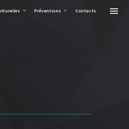
ulturelles
Préventions
Contacts