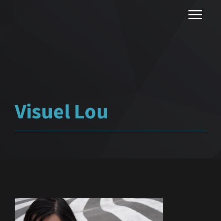
Visuel Lou