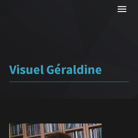
Visuel Géraldine