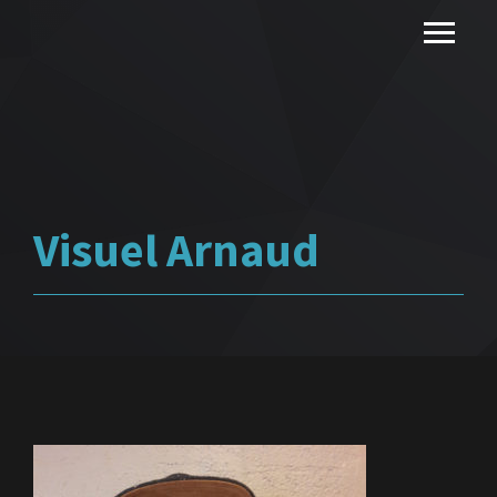
Visuel Arnaud