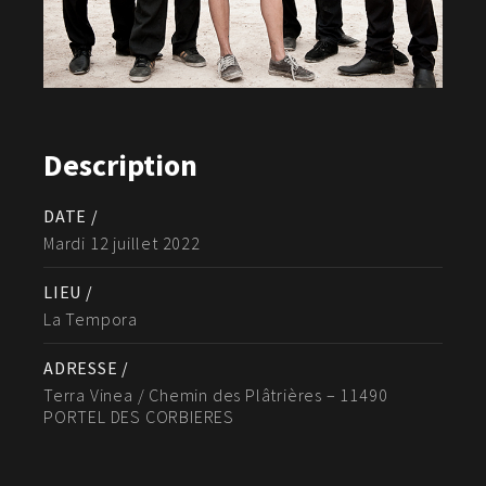
Description
DATE /
Mardi 12 juillet 2022
LIEU /
La Tempora
ADRESSE /
Terra Vinea / Chemin des Plâtrières – 11490
PORTEL DES CORBIERES