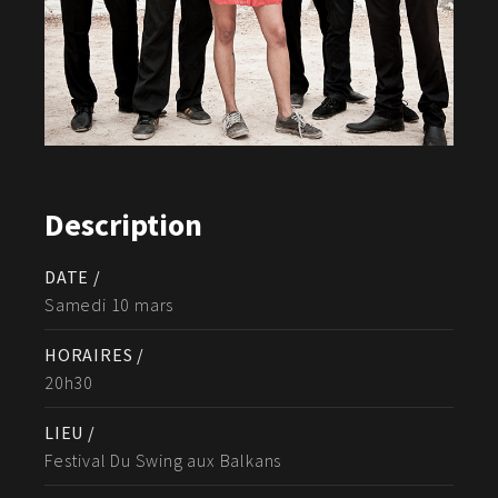
Description
DATE /
Samedi 10 mars
HORAIRES /
20h30
LIEU /
Festival Du Swing aux Balkans