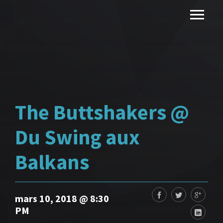
The Buttshakers @
Du Swing aux
Balkans
mars 10, 2018 @ 8:30
PM