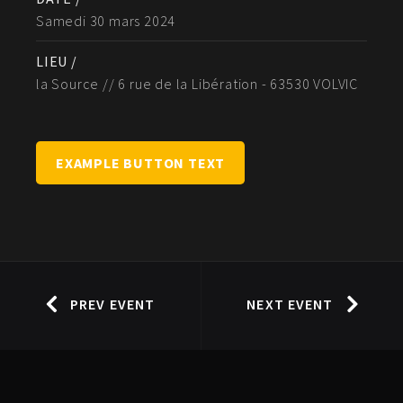
Samedi 30 mars 2024
LIEU /
la Source // 6 rue de la Libération - 63530 VOLVIC
EXAMPLE BUTTON TEXT
PREV EVENT
NEXT EVENT