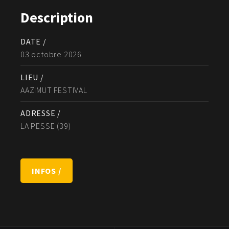
Description
DATE /
03 octobre 2026
LIEU /
AAZIMUT FESTIVAL
ADRESSE /
LA PESSE (39)
INFOS /