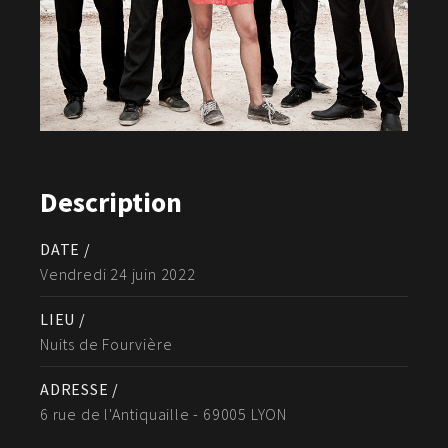
Description
DATE /
Vendredi 24 juin 2022
LIEU /
Nuits de Fourvière
ADRESSE /
6 rue de l'Antiquaille - 69005 LYON