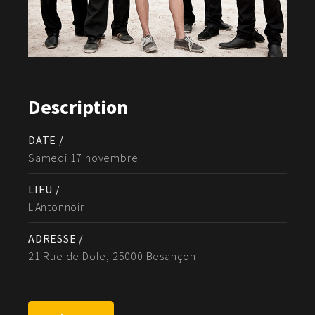
Description
DATE /
Samedi 17 novembre
LIEU /
L'Antonnoir
ADRESSE /
21 Rue de Dole, 25000 Besançon