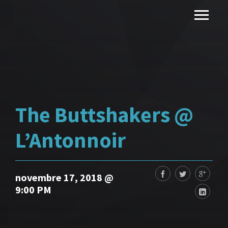
The Buttshakers @
L’Antonnoir
novembre 17, 2018 @
9:00 PM