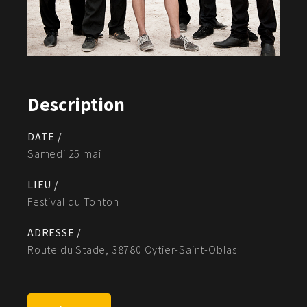
Description
DATE /
Samedi 25 mai
LIEU /
Festival du Tonton
ADRESSE /
Route du Stade, 38780 Oytier-Saint-Oblas