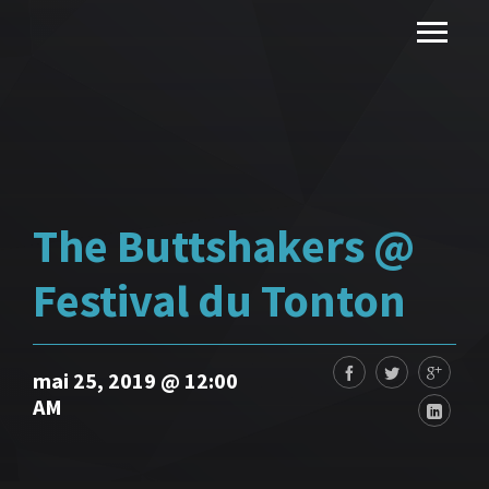
The Buttshakers @
Festival du Tonton
mai 25, 2019 @ 12:00
AM