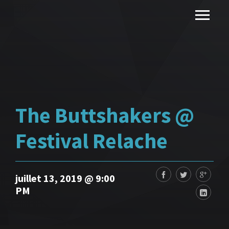
The Buttshakers @
Festival Relache
juillet 13, 2019 @ 9:00
PM