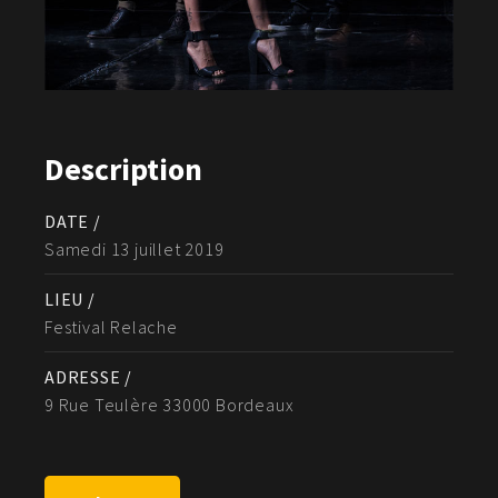
Description
DATE /
Samedi 13 juillet 2019
LIEU /
Festival Relache
ADRESSE /
9 Rue Teulère 33000 Bordeaux