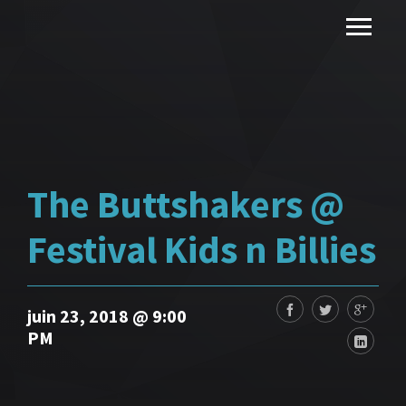
The Buttshakers @
Festival Kids n Billies
juin 23, 2018 @ 9:00
PM