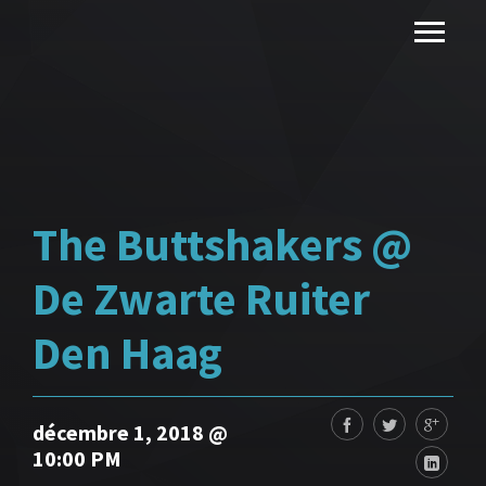
The Buttshakers @
De Zwarte Ruiter
Den Haag
décembre 1, 2018 @
10:00 PM