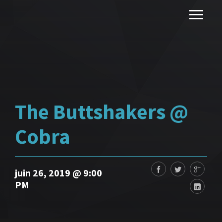
The Buttshakers @
Cobra
juin 26, 2019 @ 9:00
PM