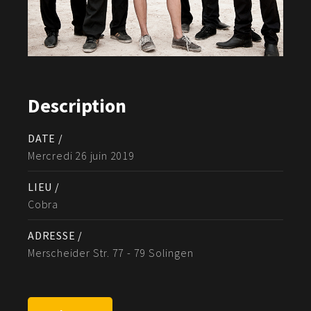
Description
DATE /
Mercredi 26 juin 2019
LIEU /
Cobra
ADRESSE /
Merscheider Str. 77 - 79 Solingen