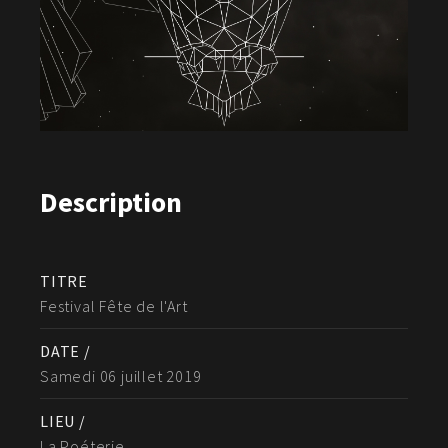
Description
TITRE
Festival Fête de l'Art
DATE /
Samedi 06 juillet 2019
LIEU /
La Poéterie