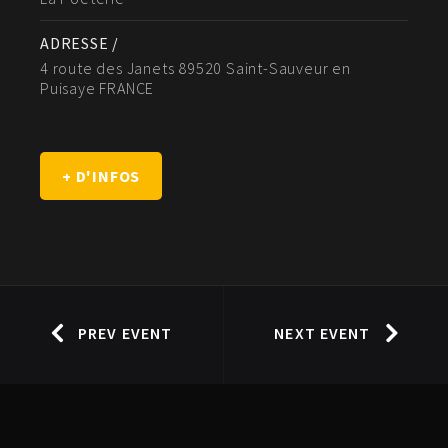
ADRESSE /
4 route des Janets 89520 Saint-Sauveur en
Puisaye FRANCE
+ D'INFOS
PREV EVENT
NEXT EVENT