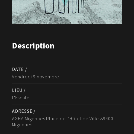
Description
DATE /
Vendredi 9 novembre
LIEU /
L'Escale
ADRESSE /
AGEM Migennes Place de l'Hôtel de Ville 89400
Migennes