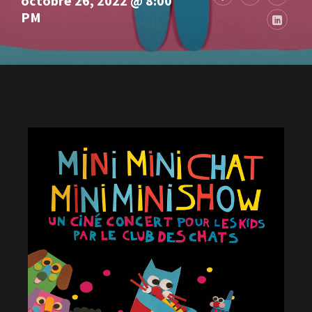
octobre 26, 2022 @ 8:00
PM