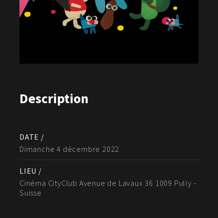
Description
DATE /
Dimanche 4 décembre 2022
LIEU /
Cinéma CityClub Avenue de Lavaux 36 1009 Pully -
Suisse