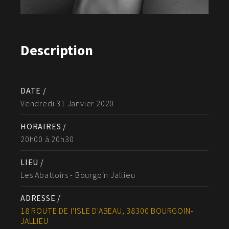
Description
DATE /
Vendredi 31 Janvier 2020
HORAIRES /
20h00 à 20h30
LIEU /
Les Abattoirs - Bourgoin Jallieu
ADRESSE /
18 ROUTE DE l'ISLE D'ABEAU, 38300 BOURGOIN-
JALLIEU