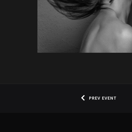
PREV EVENT