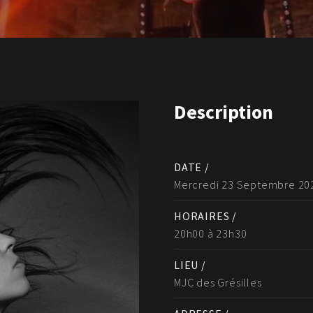
Description
DATE /
Mercredi 23 Septembre 20
HORAIRES /
20h00 à 23h30
LIEU /
MJC des Grésilles