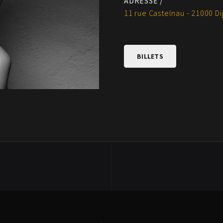
ADRESSE /
11 rue Castelnau - 21000 Di
BILLETS