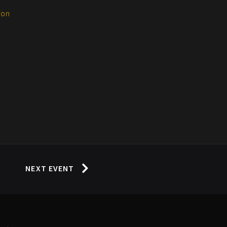
jon
NEXT EVENT