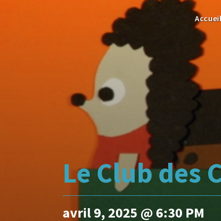
Accuei
Le Club des 
avril 9, 2025 @ 6:30 PM