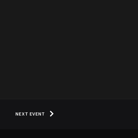
NEXT EVENT