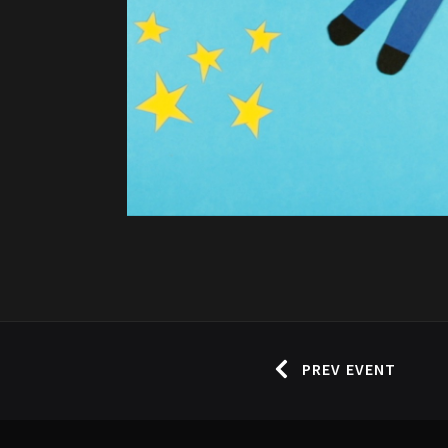
PREV EVENT