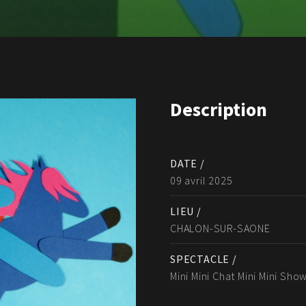
Description
DATE /
09 avril 2025
LIEU /
CHALON-SUR-SAONE
SPECTACLE /
Mini Mini Chat Mini Mini Sho