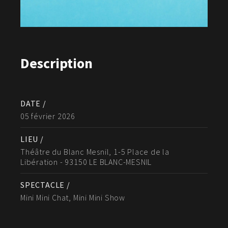
Description
DATE /
05 février 2026
LIEU /
Théâtre du Blanc Mesnil, 1-5 Place de la
Libération - 93150 LE BLANC-MESNIL
SPECTACLE /
Mini Mini Chat, Mini Mini Show