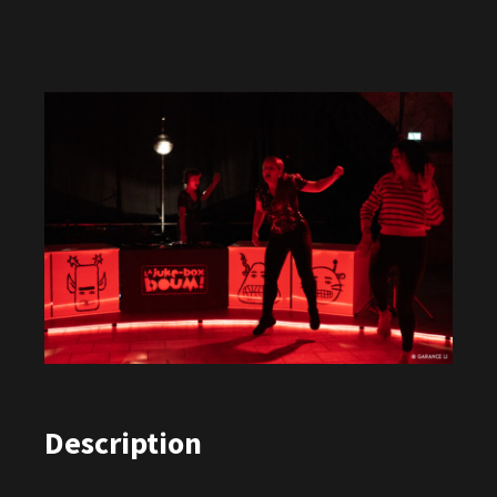
Description