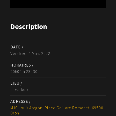
Description
DATE /
Vendredi 4 Mars 2022
HORAIRES /
20h00 à 23h30
LIEU /
Jack Jack
ADRESSE /
MJC Louis Aragon, Place Gaillard Romanet, 69500
Bron