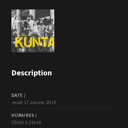
Description
DATE /
Jeudi 17 Janvier 2019
HORAIRES /
20h00 à 23h30