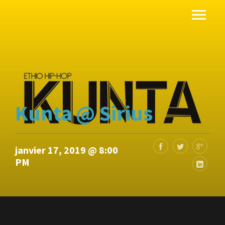
Kunta @ Sirius
janvier 17, 2019 @ 8:00
PM