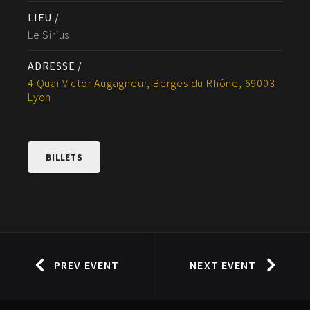
LIEU /
Le Sirius
ADRESSE /
4 Quai Victor Augagneur, Berges du Rhône, 69003
Lyon
BILLETS
PREV EVENT
NEXT EVENT