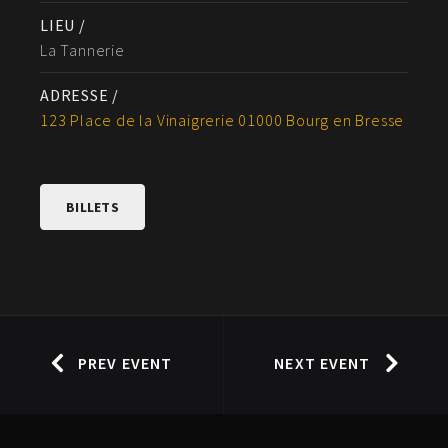
LIEU /
La Tannerie
ADRESSE /
123 Place de la Vinaigrerie 01000 Bourg en Bresse
BILLETS
PREV EVENT
NEXT EVENT