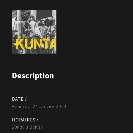
Description
DATE /
Vendredi 24 Janvier 2020
HORAIRES /
20h30 à 23h30