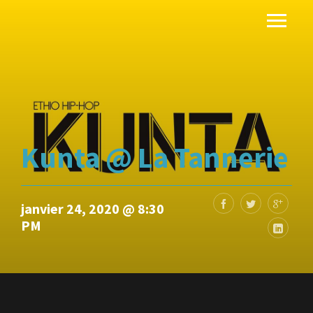
Kunta @ La Tannerie
janvier 24, 2020 @ 8:30
PM