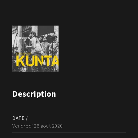
Description
DATE /
Vendredi 28 août 2020