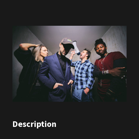
Description