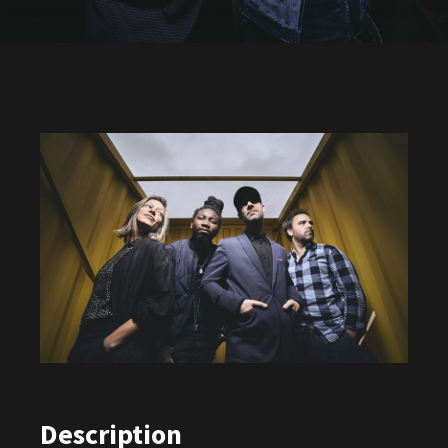
Description