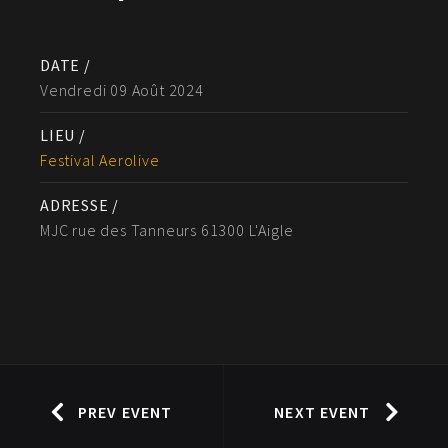
DATE /
Vendredi 09 Août 2024
LIEU /
Festival Aerolive
ADRESSE /
MJC rue des Tanneurs 61300 L'Aigle
PREV EVENT
NEXT EVENT