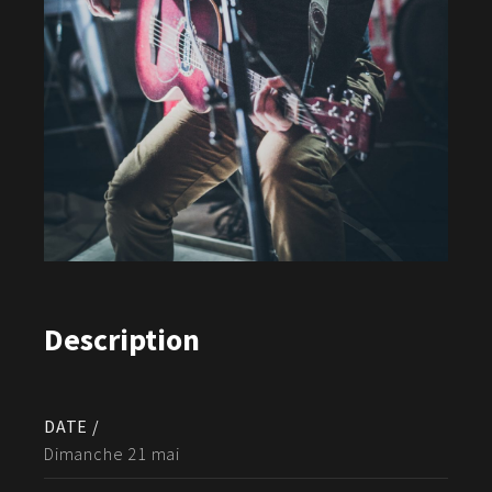
Description
DATE /
Dimanche 21 mai