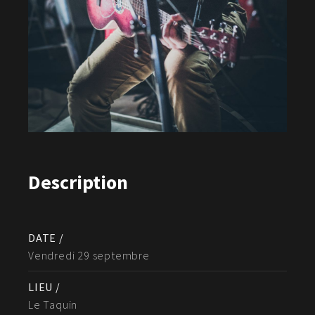
Description
DATE /
Vendredi 29 septembre
LIEU /
Le Taquin