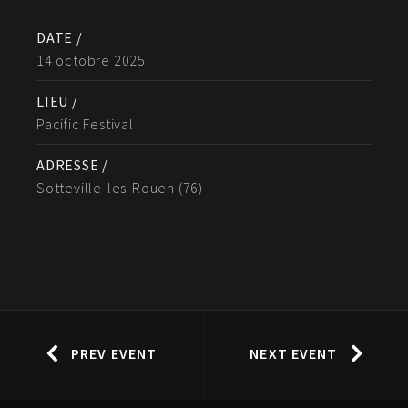
DATE /
14 octobre 2025
LIEU /
Pacific Festival
ADRESSE /
Sotteville-les-Rouen (76)
PREV EVENT
NEXT EVENT