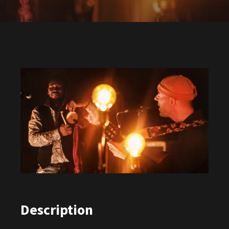
Description