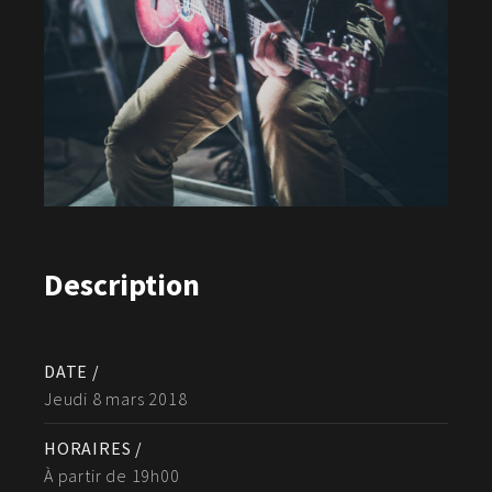
Description
DATE /
Jeudi 8 mars 2018
HORAIRES /
À partir de 19h00