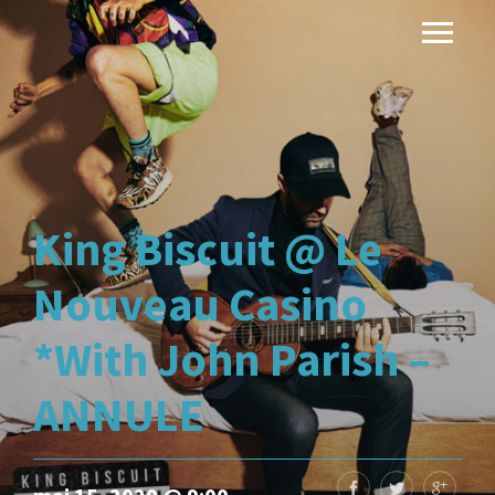
King Biscuit @ Le
Nouveau Casino
*With John Parish –
ANNULE