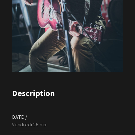
Description
DATE /
Vendredi 26 mai