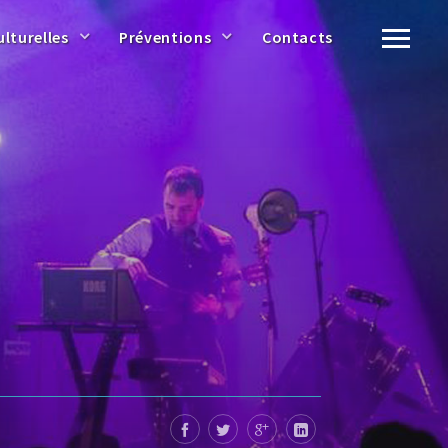
ulturelles
Préventions
Contacts