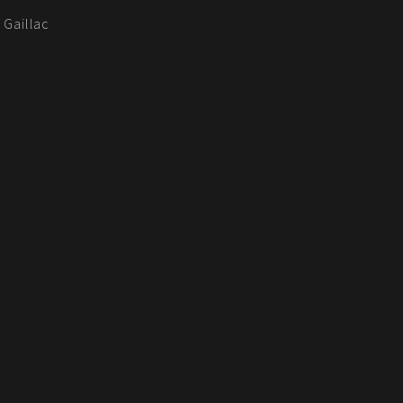
 Gaillac