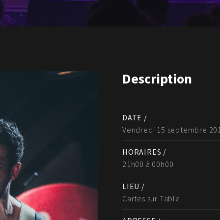
Description
DATE /
Vendredi 15 septembre 20
HORAIRES /
21h00 à 00h00
LIEU /
Cartes sur Table