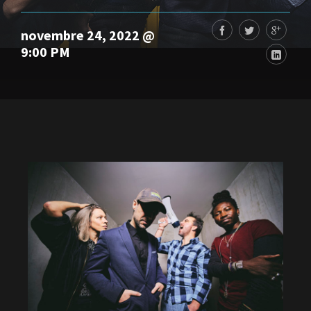
novembre 24, 2022 @
9:00 PM