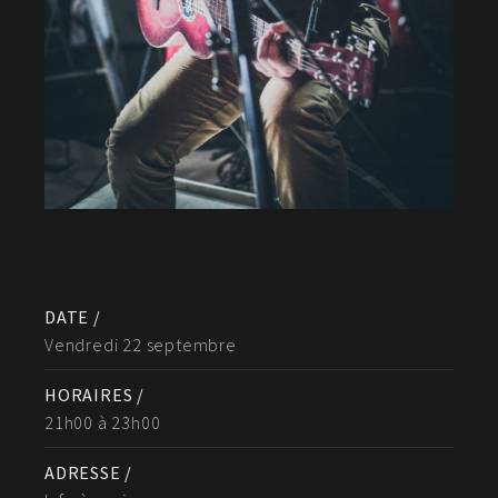
DATE /
Vendredi 22 septembre
HORAIRES /
21h00 à 23h00
ADRESSE /