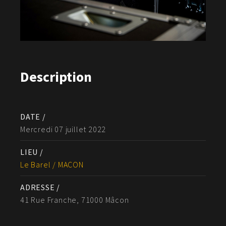
Description
DATE /
Mercredi 07 juillet 2022
LIEU /
Le Barel / MACON
ADRESSE /
41 Rue Franche, 71000 Mâcon