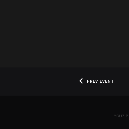
PREV EVENT
YOUZ PR