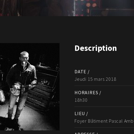
Description
DATE /
Jeudi 15 mars 2018
HORAIRES /
18h30
LIEU /
Foyer Bâtiment Pascal Amb