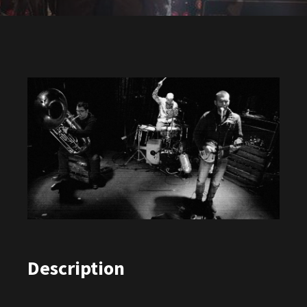
Description