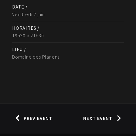
DATE /
Vendredi 2 juin
HORAIRES /
19h30 à 21h30
LIEU /
Domaine des Planons
PREV EVENT
NEXT EVENT